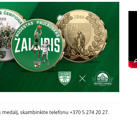
s medalį, skambinkite telefonu +370 5 274 20 27.